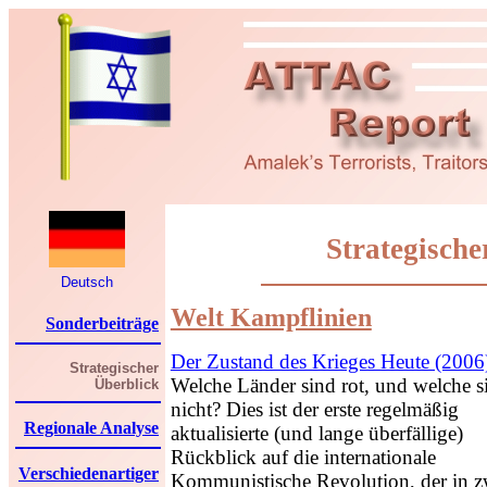
Strategische
Deutsch
Welt Kampflinien
Sonderbeiträge
Der Zustand des Krieges Heute (2006
Strategischer
Welche Länder sind rot, und welche s
Überblick
nicht? Dies ist der erste regelmäßig
Regionale Analyse
aktualisierte (und lange überfällige)
Rückblick auf die internationale
Verschiedenartiger
Kommunistische Revolution, der in z