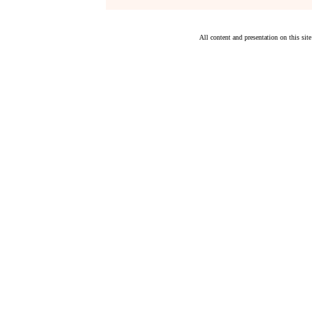
All content and presentation on this si