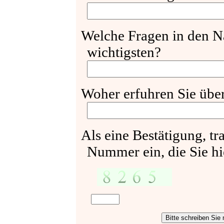
Welche Fragen in den N
wichtigsten?
Woher erfuhren Sie üb
Als eine Bestätigung, tra
Nummer ein, die Sie hi