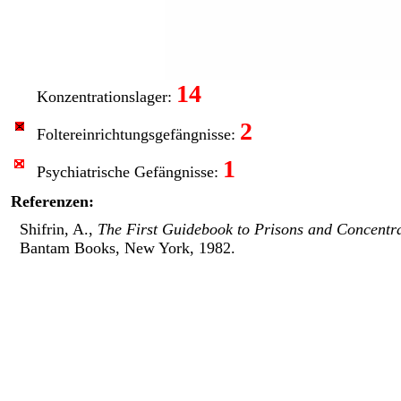
14
Konzentrationslager:
2
Foltereinrichtungs­gefängnisse:
1
Psychiatrische Gefängnisse:
Referenzen:
Shifrin, A.,
The First Guidebook to Prisons and Concentr
Bantam Books, New York, 1982.