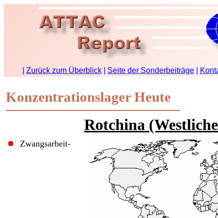
Konzentrationslager Heute
Rotchina (Westliche
Zwangsarbeit-