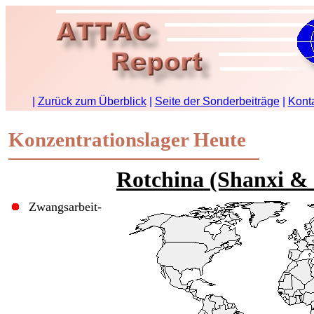
Konzentrationslager Heute
Rotchina (Shanxi &
Zwangsarbeit-