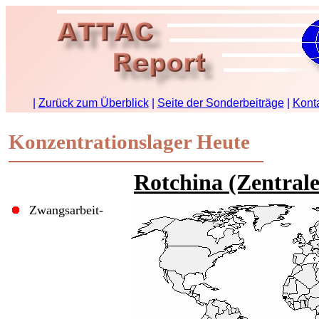
Konzentrationslager Heute
Rotchina (Zentrale
Zwangsarbeit-